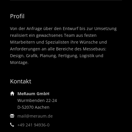
Profil
Von der Anfrage über den Entwurf bis zur Umsetzung
realisiert ein gewachsenes Team aus festen
Mitarbeitern und Spezialisten ihre Wünsche und
Anforderungen an alle Bereiche des Messebaus:
Design, Grafik, Planung, Fertigung, Logistik und
Montage.
Kontakt
MeRaum GmbH
Wurmbenden 22-24
D-52070 Aachen
mail@meraum.de
+49 241 94936-0