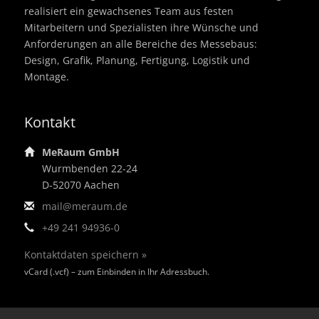
realisiert ein gewachsenes Team aus festen
Mitarbeitern und Spezialisten ihre Wünsche und
Anforderungen an alle Bereiche des Messebaus:
Design, Grafik, Planung, Fertigung, Logistik und
Montage.
Kontakt
MeRaum GmbH
Wurmbenden 22-24
D-52070 Aachen
mail@meraum.de
+49 241 94936-0
Kontaktdaten speichern »
vCard (.vcf) – zum Einbinden in Ihr Adressbuch.