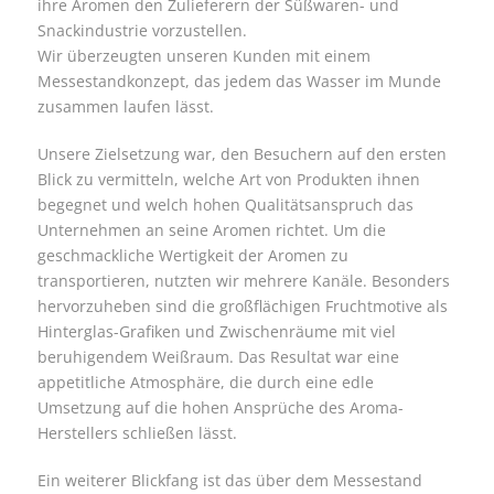
ihre Aromen den Zulieferern der Süßwaren- und
Snackindustrie vorzustellen.
Wir überzeugten unseren Kunden mit einem
Messestandkonzept, das jedem das Wasser im Munde
zusammen laufen lässt.
Unsere Zielsetzung war, den Besuchern auf den ersten
Blick zu vermitteln, welche Art von Produkten ihnen
begegnet und welch hohen Qualitätsanspruch das
Unternehmen an seine Aromen richtet. Um die
geschmackliche Wertigkeit der Aromen zu
transportieren, nutzten wir mehrere Kanäle. Besonders
hervorzuheben sind die großflächigen Fruchtmotive als
Hinterglas-Grafiken und Zwischenräume mit viel
beruhigendem Weißraum. Das Resultat war eine
appetitliche Atmosphäre, die durch eine edle
Umsetzung auf die hohen Ansprüche des Aroma-
Herstellers schließen lässt.
Ein weiterer Blickfang ist das über dem Messestand