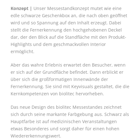
Konzept |
Unser Messestandkonzept mutet wie eine
edle schwarze Geschenkbox an, die nach oben geöffnet
wird und so Spannung auf den Inhalt erzeugt. Dabei
stellt die Fernerkennung den hochgehobenen Deckel
dar, der den Blick auf die Standfläche mit den Produkt-
Highlights und dem geschmackvollen Interior
ermöglicht.
Aber das wahre Erlebnis erwartet den Besucher, wenn
er sich auf der Grundfläche befindet. Dann erblickt er
über sich die großformatigen Innenwände der
Fernerkennung. Sie sind mit Keyvisuals gestaltet, die die
Kernkompetenzen von biolitec hervorheben.
Das neue Design des biolitec Messestandes zeichnet
sich durch seine markante Farbgebung aus. Schwarz als
Hauptfarbe ist auf medizinischen Veranstaltungen
etwas Besonderes und sorgt daher für einen hohen
Wiedererkennungswert.