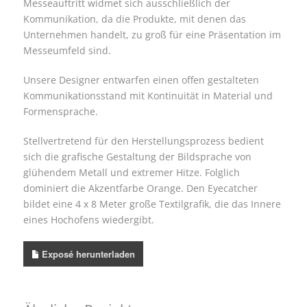
Messeauftritt widmet sich ausschließlich der
Kommunikation, da die Produkte, mit denen das
Unternehmen handelt, zu groß für eine Präsentation im
Messeumfeld sind.
Unsere Designer entwarfen einen offen gestalteten
Kommunikationsstand mit Kontinuität in Material und
Formensprache.
Stellvertretend für den Herstellungsprozess bedient
sich die grafische Gestaltung der Bildsprache von
glühendem Metall und extremer Hitze. Folglich
dominiert die Akzentfarbe Orange. Den Eyecatcher
bildet eine 4 x 8 Meter große Textilgrafik, die das Innere
eines Hochofens wiedergibt.
Exposé herunterladen