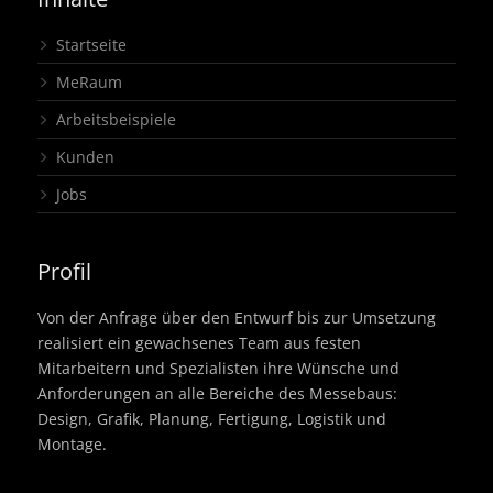
Startseite
MeRaum
Arbeitsbeispiele
Kunden
Jobs
Profil
Von der Anfrage über den Entwurf bis zur Umsetzung
realisiert ein gewachsenes Team aus festen
Mitarbeitern und Spezialisten ihre Wünsche und
Anforderungen an alle Bereiche des Messebaus:
Design, Grafik, Planung, Fertigung, Logistik und
Montage.